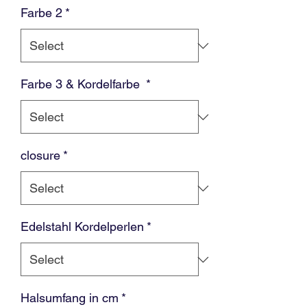
Farbe 2
*
Farbe 3 & Kordelfarbe
*
closure
*
Edelstahl Kordelperlen
*
Halsumfang in cm
*