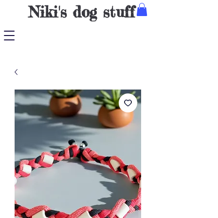
Niki's dog stuff