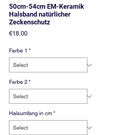
50cm-54cm EM-Keramik
Halsband natürlicher
Zeckenschutz
Price
€18.00
Farbe 1
*
Farbe 2
*
Halsumfang in cm
*