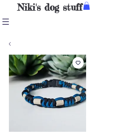
Niki's dog stuff