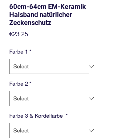
60cm-64cm EM-Keramik
Halsband natürlicher
Zeckenschutz
Price
€23.25
Farbe 1
*
Farbe 2
*
Farbe 3 & Kordelfarbe
*