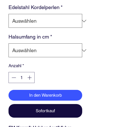
Edelstahl Kordelperlen
*
Halsumfang in cm
*
Anzahl
*
In den Warenkorb
Sofortkauf