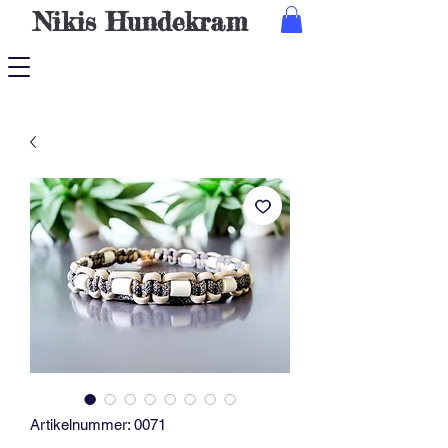
Nikis
Hundekram
Artikelnummer: 0071