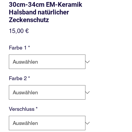
30cm-34cm EM-Keramik
Halsband natürlicher
Zeckenschutz
Preis
15,00 €
Farbe 1
*
Farbe 2
*
Verschluss
*