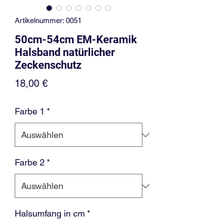
Artikelnummer: 0051
50cm-54cm EM-Keramik
Halsband natürlicher
Zeckenschutz
Preis
18,00 €
Farbe 1
*
Farbe 2
*
Halsumfang in cm
*