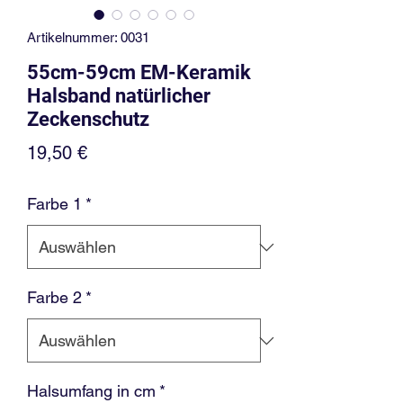
Artikelnummer: 0031
55cm-59cm EM-Keramik
Halsband natürlicher
Zeckenschutz
Preis
19,50 €
Farbe 1
*
Farbe 2
*
Halsumfang in cm
*