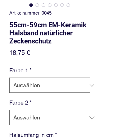
Artikelnummer: 0045
55cm-59cm EM-Keramik
Halsband natürlicher
Zeckenschutz
Preis
18,75 €
Farbe 1
*
Farbe 2
*
Halsumfang in cm
*