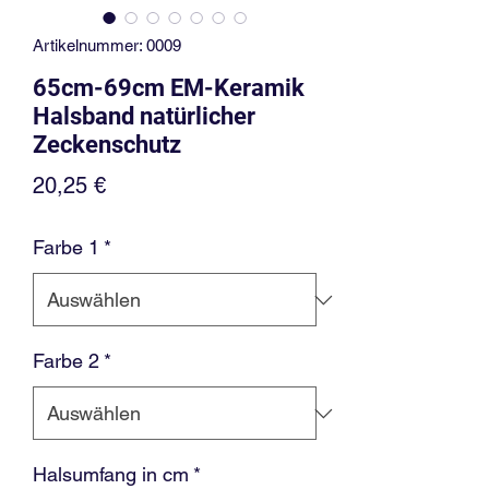
Artikelnummer: 0009
65cm-69cm EM-Keramik
Halsband natürlicher
Zeckenschutz
Preis
20,25 €
Farbe 1
*
Farbe 2
*
Halsumfang in cm
*