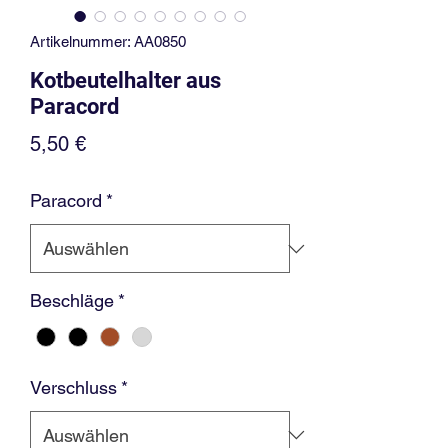
Artikelnummer: AA0850
Kotbeutelhalter aus
Paracord
Preis
5,50 €
Paracord
*
Beschläge
*
Verschluss
*