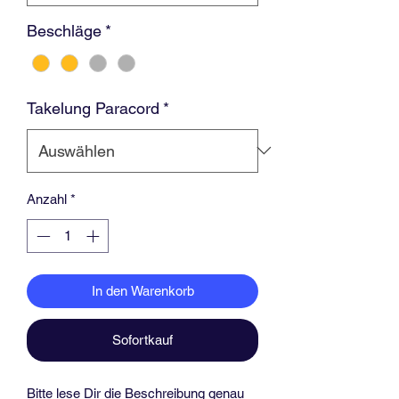
Beschläge
*
Takelung Paracord
*
Anzahl
*
In den Warenkorb
Sofortkauf
Bitte lese Dir die Beschreibung genau