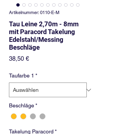
Artikelnummer: 0110-E-M
Tau Leine 2,70m - 8mm
mit Paracord Takelung
Edelstahl/Messing
Beschläge
Preis
38,50 €
Taufarbe 1
*
Beschläge
*
Takelung Paracord
*