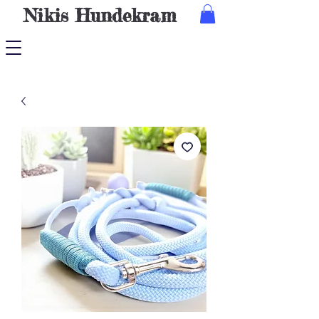
Nikis
Hundekram